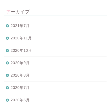
アーカイブ
2021年7月
2020年11月
2020年10月
2020年9月
2020年8月
2020年7月
2020年6月