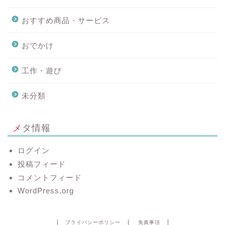
おすすめ商品・サービス
おでかけ
工作・遊び
未分類
メタ情報
ログイン
投稿フィード
コメントフィード
WordPress.org
プライバシーポリシー
免責事項