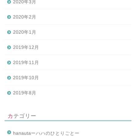
2020年3月
2020年2月
2020年1月
2019年12月
2019年11月
2019年10月
2019年8月
カテゴリー
hanautaーハハのひとりごとー