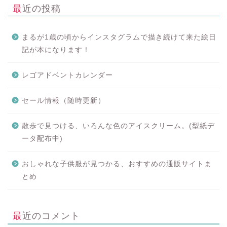
最近の投稿
まるが1歳の頃からインスタグラムで描き続けて来た絵日
記が本になります！
レゴアドベントカレンダー
セール情報（随時更新）
散歩で見つける、いろんな色のアイスクリーム。(型紙デ
ータ配布中)
おしゃれな子供服が見つかる、おすすめの通販サイトま
とめ
最近のコメント