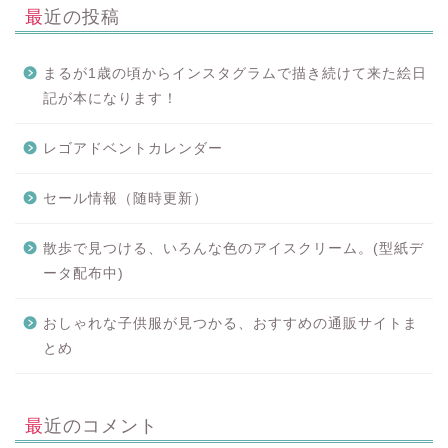
最近の投稿
まるが1歳の頃からインスタグラムで描き続けて来た絵日
記が本になります！
レゴアドベントカレンダー
セール情報（随時更新）
散歩で見つける、いろんな色のアイスクリーム。(型紙デ
ータ配布中)
おしゃれな子供服が見つかる、おすすめの通販サイトま
とめ
最近のコメント