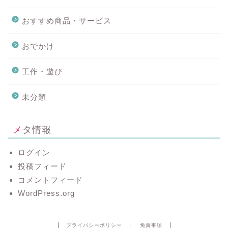
おすすめ商品・サービス
おでかけ
工作・遊び
未分類
メタ情報
ログイン
投稿フィード
コメントフィード
WordPress.org
プライバシーポリシー
免責事項