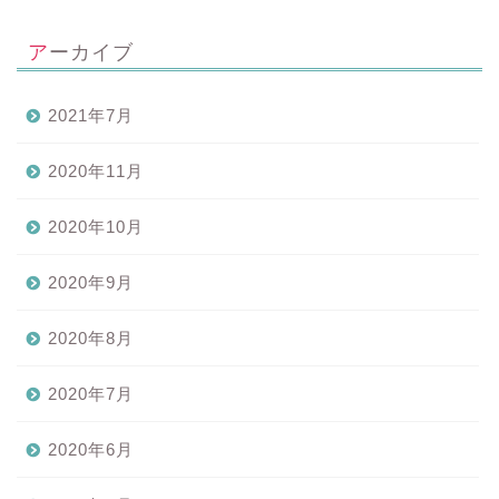
アーカイブ
2021年7月
2020年11月
2020年10月
2020年9月
2020年8月
2020年7月
2020年6月