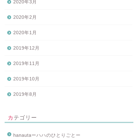
2020年3月
2020年2月
2020年1月
2019年12月
2019年11月
2019年10月
2019年8月
カテゴリー
hanautaーハハのひとりごとー