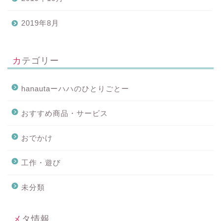
2019年8月
カテゴリー
hanautaーハハのひとりごとー
おすすめ商品・サービス
おでかけ
工作・遊び
未分類
メタ情報