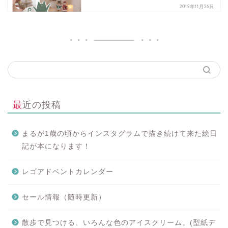
2019年11月26日
最近の投稿
まるが1歳の頃からインスタグラムで描き続けて来た絵日
記が本になります！
レゴアドベントカレンダー
セール情報（随時更新）
散歩で見つける、いろんな色のアイスクリーム。(型紙デ