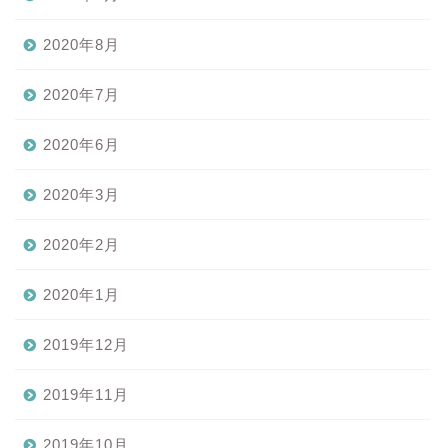
2020年8月
2020年7月
2020年6月
2020年3月
2020年2月
2020年1月
2019年12月
2019年11月
2019年10月