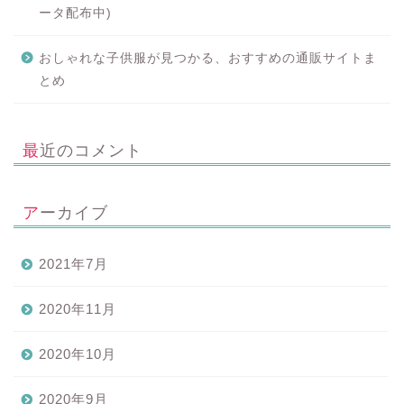
ータ配布中)
おしゃれな子供服が見つかる、おすすめの通販サイトま
とめ
最近のコメント
アーカイブ
2021年7月
2020年11月
2020年10月
2020年9月