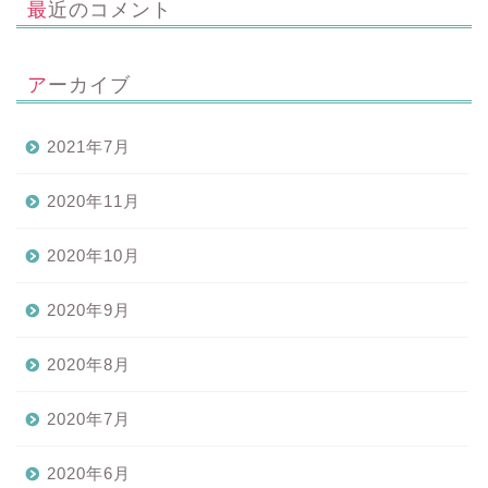
最近のコメント
アーカイブ
2021年7月
2020年11月
2020年10月
2020年9月
2020年8月
2020年7月
2020年6月