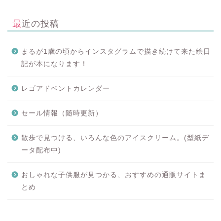
最近の投稿
まるが1歳の頃からインスタグラムで描き続けて来た絵日
記が本になります！
レゴアドベントカレンダー
セール情報（随時更新）
散歩で見つける、いろんな色のアイスクリーム。(型紙デ
ータ配布中)
おしゃれな子供服が見つかる、おすすめの通販サイトま
とめ