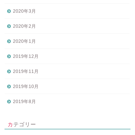
2020年3月
2020年2月
2020年1月
2019年12月
2019年11月
2019年10月
2019年8月
カテゴリー