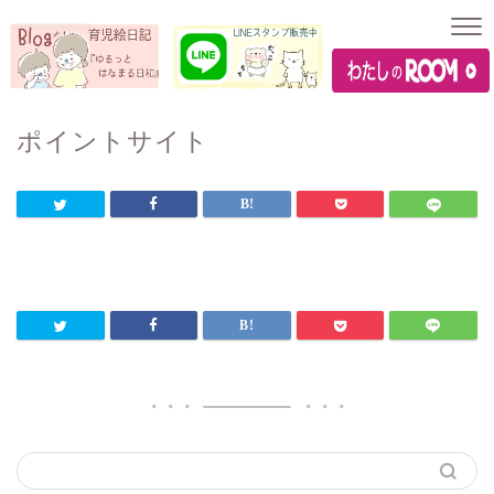
ポイントサイト