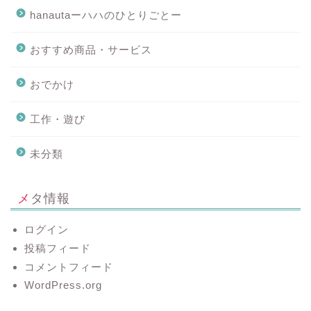
hanautaーハハのひとりごとー
おすすめ商品・サービス
おでかけ
工作・遊び
未分類
メタ情報
ログイン
投稿フィード
コメントフィード
WordPress.org