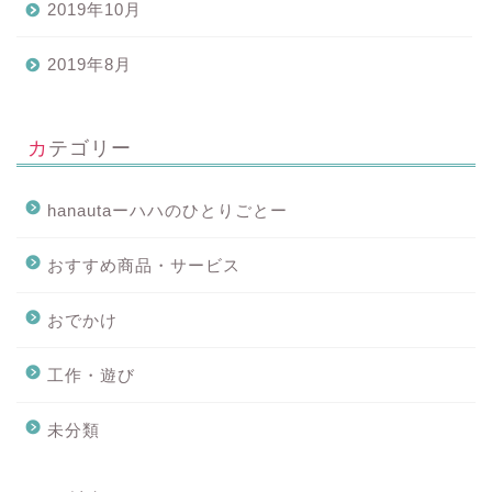
2019年10月
2019年8月
カテゴリー
hanautaーハハのひとりごとー
おすすめ商品・サービス
おでかけ
工作・遊び
未分類