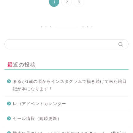
1
2
3
最近の投稿
まるが1歳の頃からインスタグラムで描き続けて来た絵日
記が本になります！
レゴアドベントカレンダー
セール情報（随時更新）