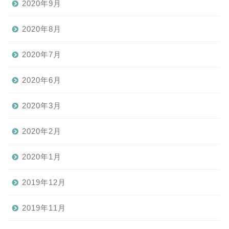
2020年9月
2020年8月
2020年7月
2020年6月
2020年3月
2020年2月
2020年1月
2019年12月
2019年11月