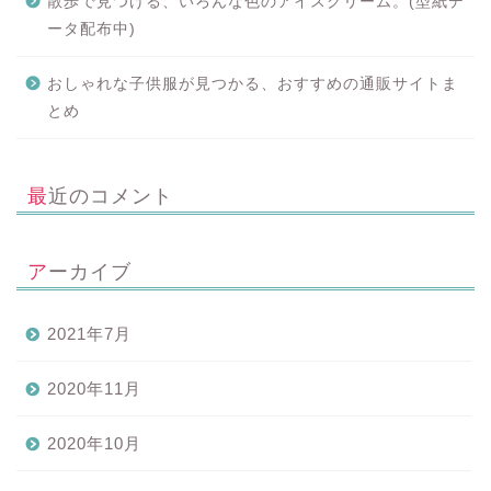
散歩で見つける、いろんな色のアイスクリーム。(型紙デ
ータ配布中)
おしゃれな子供服が見つかる、おすすめの通販サイトま
とめ
最近のコメント
アーカイブ
2021年7月
2020年11月
2020年10月